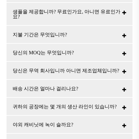
샘플을 제공합니까? 무료인가요, 아니면 유료인가
요?
지불 기간은 무엇입니까?
당신의 MOQ는 무엇입니까?
당신은 무역 회사입니까 아니면 제조업체입니까?
배송 시간은 얼마나 걸리나요?
귀하의 공장에는 몇 개의 생산 라인이 있습니까?
야외 캐비닛에 녹이 슬까요?