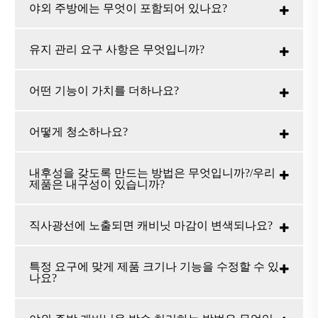
야외 주방에는 무엇이 포함되어 있나요?
유지 관리 요구 사항은 무엇입니까?
어떤 기능이 가치를 더하나요?
어떻게 청소하나요?
내후성을 갖도록 만드는 방법은 무엇입니까?/우리
제품은 내구성이 있습니까?
직사광선에 노출되면 캐비닛 마감이 변색되나요?
특정 요구에 맞게 제품 크기나 기능을 수정할 수 있
나요?