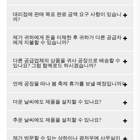
대리점에 판매 목표 완료 금액 요구 사항이 있습니
까?
제가 귀하에게 돈을 이체한 후 귀하가 다른 공급자
에게 지불할 수 있습니까?
다른 공급업체의 상품을 귀사 공장으로 배송할 수
있나요? 그럼 함께로드 하시겠습니까?
언제 공장을 떠나 봄 축제 휴가를 보낼 예정입니까?
더운 날씨에도 제품을 설치할 수 있나요?
추운 날씨에도 제품을 설치할 수 있나요?
제가 방문할 수 있는 상하이나 광저우에 사무실이