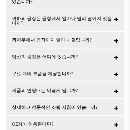
있습니까?
귀하의 공장은 공항에서 얼마나 멀리 떨어져 있습
니까?
광저우에서 공장까지 얼마나 걸립니까?
당신의 공장은 어디에 있습니까?
무료 예비 부품을 제공합니까?
제품의 연령대는 어떻게 됩니까?
상세하고 전문적인 조립 지침이 있습니까?
OEM이 허용된다면?