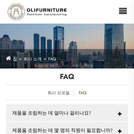
집
회사 소개
FAQ
FAQ
회사 프로필
FAQ
제품을 조립하는 데 얼마나 걸리나요?
제품을 조립하는 데 몇 명의 직원이 필요합니까?