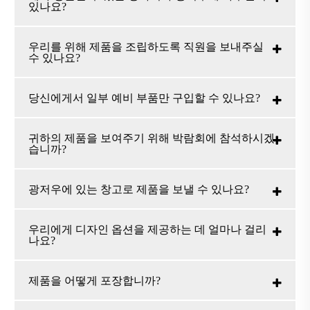
있나요?
우리를 위해 제품을 조립하도록 직원을 보내주실
수 있나요?
당신에게서 일부 예비 부품만 구입할 수 있나요?
귀하의 제품을 보여주기 위해 박람회에 참석하시겠
습니까?
광저우에 있는 창고로 제품을 보낼 수 있나요?
우리에게 디자인 옵션을 제공하는 데 얼마나 걸리
나요?
제품을 어떻게 포장합니까?