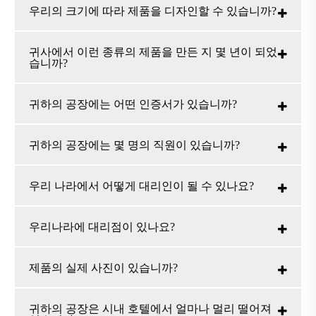
우리의 크기에 따라 제품을 디자인할 수 있습니까?
귀사에서 이런 종류의 제품을 만든 지 몇 년이 되었
습니까?
귀하의 공장에는 어떤 인증서가 있습니까?
귀하의 공장에는 몇 명의 직원이 있습니까?
우리 나라에서 어떻게 대리인이 될 수 있나요?
우리나라에 대리점이 있나요?
제품의 실제 사진이 있습니까?
귀하의 공장은 시내 호텔에서 얼마나 멀리 떨어져